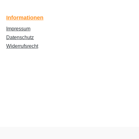
Informationen
Impressum
Datenschutz
Widerrufsrecht