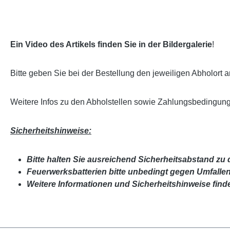
Ein Video des Artikels finden Sie in der Bildergalerie
!
Bitte geben Sie bei der Bestellung den jeweiligen Abholort a
Weitere Infos zu den Abholstellen sowie Zahlungsbedingun
Sicherheitshinweise:
Bitte halten Sie ausreichend Sicherheitsabstand zu 
Feuerwerksbatterien bitte unbedingt gegen Umfallen
Weitere Informationen und Sicherheitshinweise find