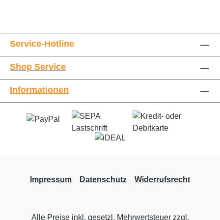
Service-Hotline
Shop Service
Informationen
Impressum
Datenschutz
Widerrufsrecht
Alle Preise inkl. gesetzl. Mehrwertsteuer zzgl.