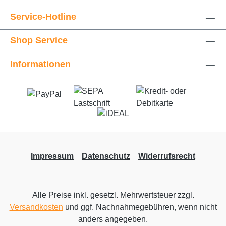
Service-Hotline
Shop Service
Informationen
Impressum
Datenschutz
Widerrufsrecht
Alle Preise inkl. gesetzl. Mehrwertsteuer zzgl.
Versandkosten
und ggf. Nachnahmegebühren, wenn nicht
anders angegeben.