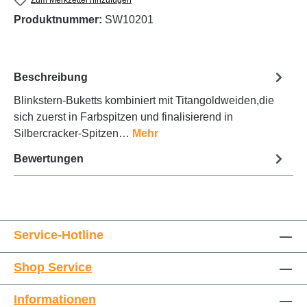
Produktnummer:
SW10201
Beschreibung
Blinkstern-Buketts kombiniert mit Titangoldweiden,die
sich zuerst in Farbspitzen und finalisierend in
Silbercracker-Spitzen…
Mehr
Bewertungen
Service-Hotline
Shop Service
Informationen