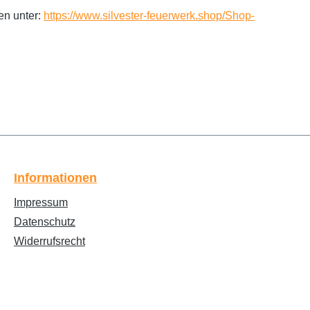
en unter:
https://www.silvester-feuerwerk.shop/Shop-
Informationen
Impressum
Datenschutz
Widerrufsrecht