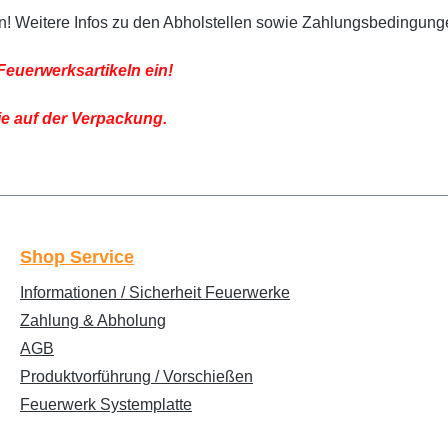
 an! Weitere Infos zu den Abholstellen sowie Zahlungsbedingung
Feuerwerksartikeln ein!
ie auf der Verpackung.
Shop Service
Informationen / Sicherheit Feuerwerke
Zahlung & Abholung
AGB
Produktvorführung / Vorschießen
Feuerwerk Systemplatte