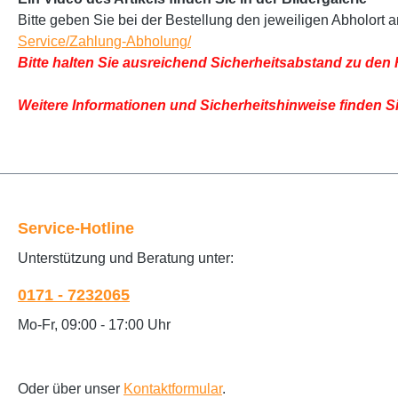
Bitte geben Sie bei der Bestellung den jeweiligen Abholort
Service/Zahlung-Abholung/
Bitte halten Sie ausreichend Sicherheitsabstand zu den 
Weitere Informationen und Sicherheitshinweise finden S
Service-Hotline
Unterstützung und Beratung unter:
0171 - 7232065
Mo-Fr, 09:00 - 17:00 Uhr
Oder über unser
Kontaktformular
.