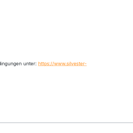
edingungen unter:
https://www.silvester-