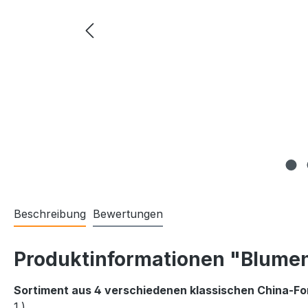
Beschreibung
Bewertungen
Produktinformationen "Blume
Sortiment aus 4 verschiedenen klassischen China-Fon
1.)