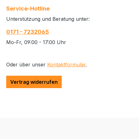
Service-Hotline
Unterstützung und Beratung unter:
0171 - 7232065
Mo-Fr, 09:00 - 17:00 Uhr
Oder über unser
Kontaktformular
.
Vertrag widerrufen