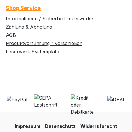
Shop Service
Informationen / Sicherheit Feuerwerke
Zahlung & Abholung
AGB
Produktvorführung / Vorschießen
Feuerwerk Systemplatte
Impressum
Datenschutz
Widerrufsrecht