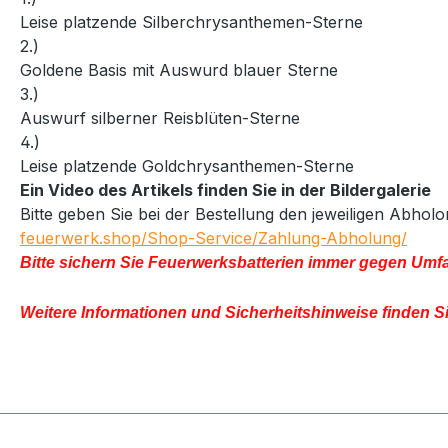
Leise platzende Silberchrysanthemen-Sterne
2.)
Goldene Basis mit Auswurd blauer Sterne
3.)
Auswurf silberner Reisblüten-Sterne
4.)
Leise platzende Goldchrysanthemen-Sterne
Ein Video des Artikels finden Sie in der Bildergalerie
Bitte geben Sie bei der Bestellung den jeweiligen Abho
feuerwerk.shop/Shop-Service/Zahlung-Abholung/
Bitte sichern Sie Feuerwerksbatterien immer gegen Umfa
Weitere Informationen und Sicherheitshinweise finden S