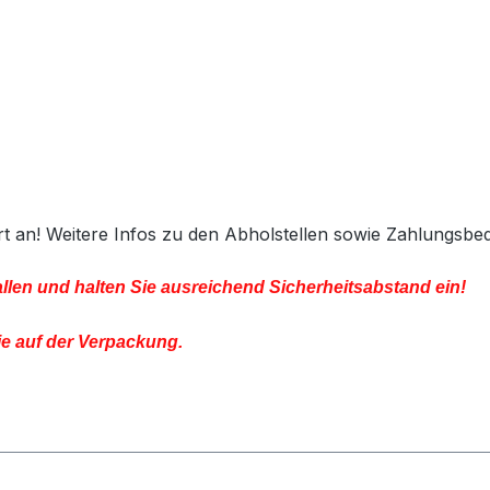
lort an! Weitere Infos zu den Abholstellen sowie Zahlungsb
llen und halten Sie ausreichend Sicherheitsabstand ein!
ie auf der Verpackung.