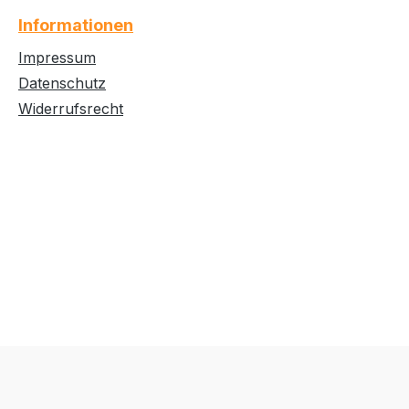
Informationen
Impressum
Datenschutz
Widerrufsrecht