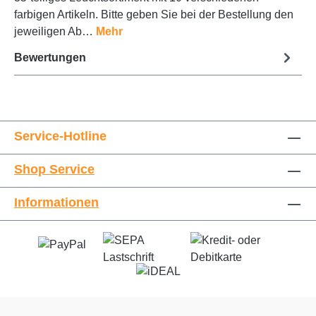
farbigen Artikeln. Bitte geben Sie bei der Bestellung den
jeweiligen Ab…
Mehr
Bewertungen
Service-Hotline
Shop Service
Informationen