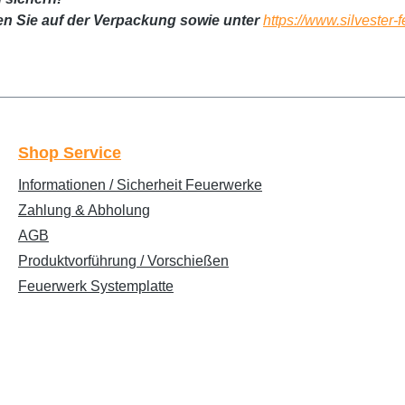
en Sie auf der Verpackung sowie unter
https://www.silvester
Shop Service
Informationen / Sicherheit Feuerwerke
Zahlung & Abholung
AGB
Produktvorführung / Vorschießen
Feuerwerk Systemplatte