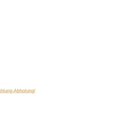
Zahlung-Abholung/