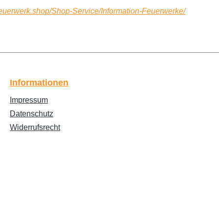
-feuerwerk.shop/Shop-Service/Information-Feuerwerke/
Informationen
Impressum
Datenschutz
Widerrufsrecht