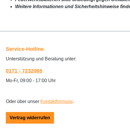
Weitere Informationen und Sicherheitshinweise find
Service-Hotline
Unterstützung und Beratung unter:
0171 - 7232065
Mo-Fr, 09:00 - 17:00 Uhr
Oder über unser
Kontaktformular
.
Vertrag widerrufen