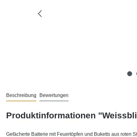
Beschreibung
Bewertungen
Produktinformationen "Weissbli
Gefächerte Batterie mit Feuertöpfen und Buketts aus roten 